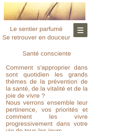
Le sentier parfumé
Se retrouver en douceur
Santé consciente
Comment s'approprier dans
sont quotidien les grands
thèmes de la prévention de
la santé, de la vitalité et de la
joie de vivre ?
Nous verrons ensemble leur
pertinence, vos priorités et
comment les vivre
progressivement dans votre
vie de tous les jours.