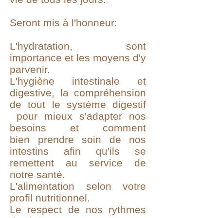
Seront mis à l'honneur:
L'hydratation, sont
importance et les moyens d'y
parvenir.
L'hygiène intestinale et
digestive, la compréhension
de tout le système digestif
pour mieux s'adapter nos
besoins et comment
bien prendre soin de nos
intestins afin qu'ils se
remettent au service de
notre santé.
L'alimentation selon votre
profil nutritionnel.
Le respect de nos rythmes